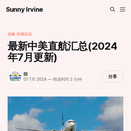
Sunny Irvine
攻略-吃喝玩乐
最新中美直航汇总(2024
年7月更新)
SI
分享
01 7月 2024
—
阅读时间 2 分钟