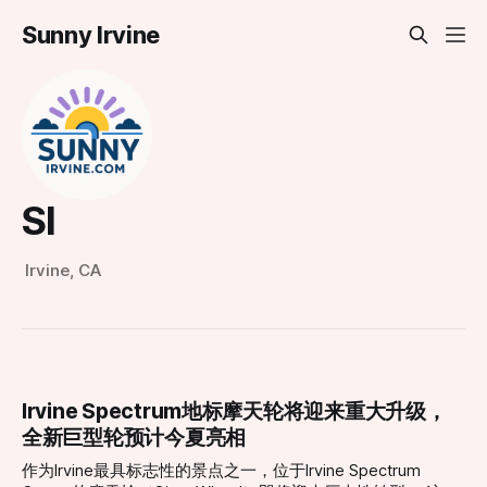
Sunny Irvine
SI
Irvine, CA
Irvine Spectrum地标摩天轮将迎来重大升级，
全新巨型轮预计今夏亮相
作为Irvine最具标志性的景点之一，位于Irvine Spectrum