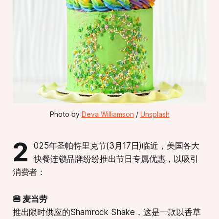
Photo by 
Deva Williamson
 / 
Unsplash
2
025年圣帕特里克节(3月17日)临近，美国各大
快餐连锁品牌纷纷推出节日专属优惠，以吸引
消费者：
🍔 麦当劳
​推出限时供应的Shamrock Shake，这是一款以香草