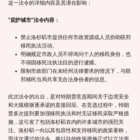
这一法令的详细内容及其潜在影响：
“庇护城市”法令内容：
禁止洛杉矶市提供任何市政资源或人员协助联邦
移民执法活动。
明确规定市政人员不得询问个人的移民身份，也
不得因移民法执法目的进行逮捕。
限制市政部门在未经州法律要求的情况下，与联
邦移民当局共享无合法身份者的信息。
此次法令的出台，是对特朗普竞选期间关于边境安全
和大规模驱逐承诺的直接回应。在竞选过程中，特朗
普多次提到要加强移民执法和对无证移民采取严格措
施，这引发了包括洛杉矶在内的许多城市的强烈关
注。洛杉矶一向以其包容性和支持移民的政策著称，
而这次通过的法令，将以往的政策措施正式以立法形