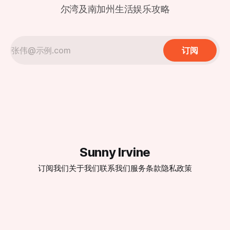
尔湾及南加州生活娱乐攻略
订阅
Sunny Irvine
订阅我们
关于我们
联系我们
服务条款
隐私政策