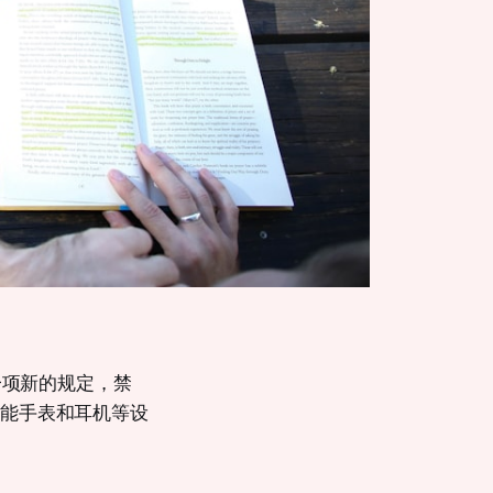
一项新的规定，禁
智能手表和耳机等设