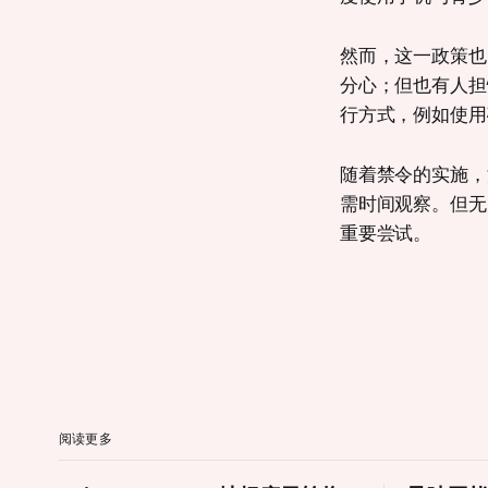
然而，这一政策也
分心；但也有人担
行方式，例如使用
随着禁令的实施，
需时间观察。但无
重要尝试。
阅读更多