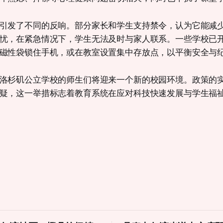
引发了不同的反响。部分家长和学生支持禁令，认为它能减
忧，在紧急情况下，学生无法及时与家人联系。一些学校已
磁性袋锁住手机，或在教室设置集中存放点，以平衡安全与
洛杉矶公立学校的师生们将迎来一个新的校园环境。政策的
疑，这一举措标志着教育系统在应对科技快速发展与学生福