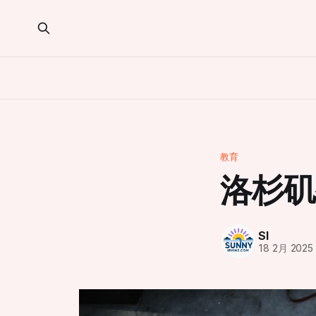
教育
洛杉矶
SI
18 2月 2025