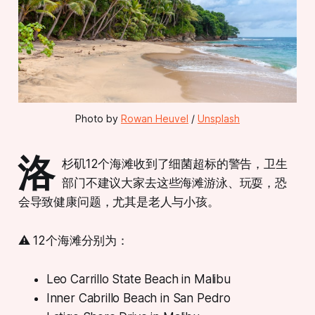
Photo by 
Rowan Heuvel
 / 
Unsplash
洛
杉矶12个海滩收到了细菌超标的警告，卫生
部门不建议大家去这些海滩游泳、玩耍，恐
会导致健康问题，尤其是老人与小孩。
⚠️ 12个海滩分别为：
Leo Carrillo State Beach in Malibu
Inner Cabrillo Beach in San Pedro