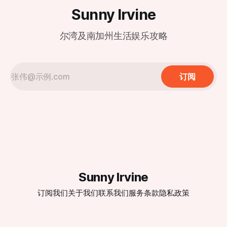
Sunny Irvine
尔湾及南加州生活娱乐攻略
订阅
Sunny Irvine
订阅我们
关于我们
联系我们
服务条款
隐私政策