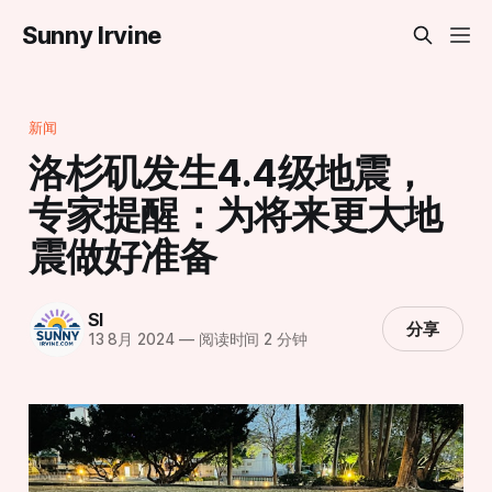
Sunny Irvine
新闻
洛杉矶发生4.4级地震，
专家提醒：为将来更大地
震做好准备
SI
分享
13 8月 2024
—
阅读时间 2 分钟