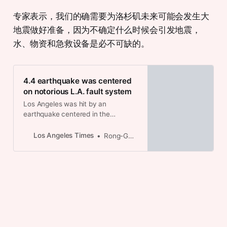
专家表示，我们的确需要为洛杉矶未来可能会发生大
地震做好准备，因为不确定什么时候会引发地震，
水、物资和急救设备是必不可缺的。
4.4 earthquake was centered
on notorious L.A. fault system
Los Angeles was hit by an
earthquake centered in the
Eastside, in El Sereno. The quake
was felt over a wide swath of
Los Angeles Times
Rong-Gong Lin II
Southern California, but there were
no immediate reports of damage.