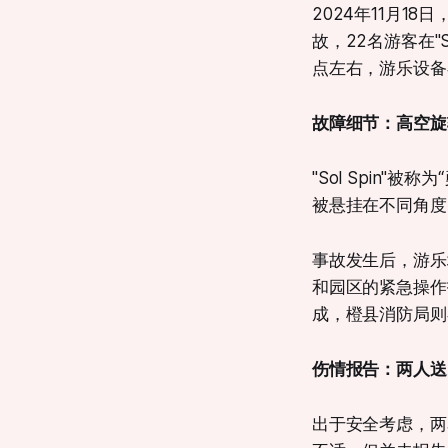
2024年11月18日
故，22名游客在"
点左右，游乐设备
故障细节：高空旋
"Sol Spin
被悬挂在不同角度
事故发生后，游乐
和园区的紧急操作
成，橙县消防局则
伤情报告：两人送
出于安全考虑，两