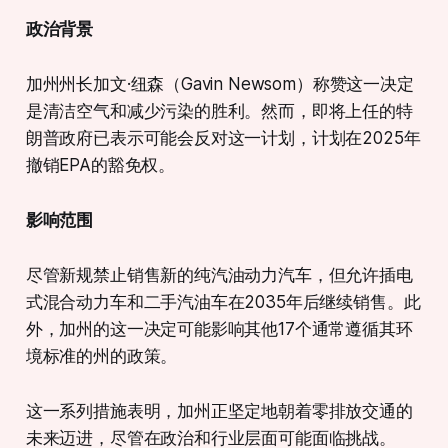
政治背景
加州州长加文·纽森（Gavin Newsom）称赞这一决定
是清洁空气和减少污染的胜利。然而，即将上任的特
朗普政府已表示可能会反对这一计划，计划在2025年
撤销EPA的豁免权。
影响范围
尽管新规禁止销售新的纯汽油动力汽车，但允许插电
式混合动力车和二手汽油车在2035年后继续销售。此
外，加州的这一决定可能影响其他17个通常遵循其环
境标准的州的政策。
这一系列措施表明，加州正坚定地朝着零排放交通的
未来迈进，尽管在政治和行业层面可能面临挑战。