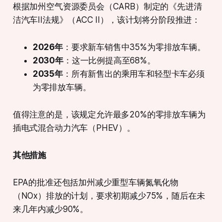
根据加州空气资源委员会（CARB）制定的《先进清
洁汽车II法规》（ACC II），该计划将分阶段推进：
2026年
：要求新车销售中35%为零排放车辆。
2030年
：这一比例提高至68%。
2035年
：所有新售出的乘用车和轻型卡车必须
为零排放车辆。
值得注意的是，该规定允许最多20%的零排放车辆为
插电式混合动力汽车（PHEV）。
其他措施
EPA的批准还包括加州减少重型车辆氮氧化物
（NOx）排放的计划，要求初期减少75%，随后在未
来几年内减少90%。