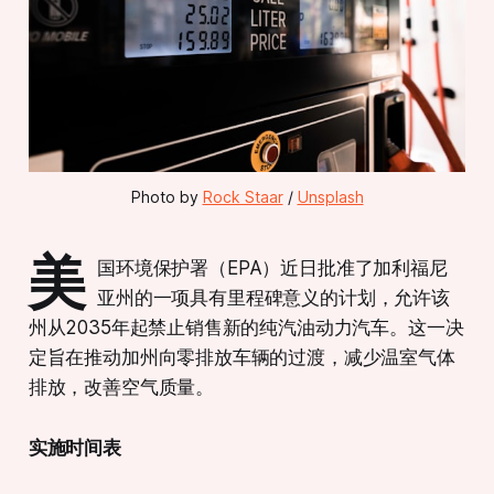
Photo by 
Rock Staar
 / 
Unsplash
美
国环境保护署（EPA）近日批准了加利福尼
亚州的一项具有里程碑意义的计划，允许该
州从2035年起禁止销售新的纯汽油动力汽车。这一决
定旨在推动加州向零排放车辆的过渡，减少温室气体
排放，改善空气质量。
实施时间表