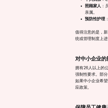
照顾家人
：
亲属。
预防性护理
值得注意的是，新
统或管理制度上进
对中小企业的
拥有26人以上的
强制性要求。部分
如果中小企业希望
应政策。
保障员工健康