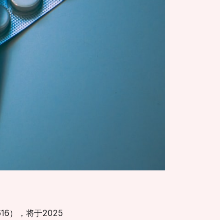
616），将于2025