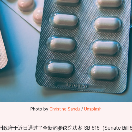
Photo by 
Christine Sandu
 / 
Unsplash
政府于近日通过了全新的参议院法案 SB 616（Senate Bill 