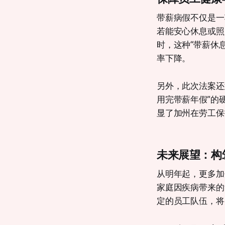
带薪病假不仅是一
若能安心休息或照
时，这种“带薪休
率下降。
另外，此次法案还
用完带薪年假”的
显了加州在劳工保
未来展望：构
从明年起，更多加
家庭因疾病带来的
定的员工队伍，将