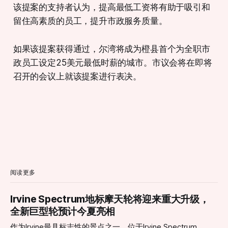
该提案的支持者认为，提高最低工资将有助于吸引和
留住高素质的员工，提升市政服务质量。
如果该提案获得通过，尔湾将成为橙县首个为全职市
政员工设定25美元最低时薪的城市。市议会将在即将
召开的会议上就该提案进行表决。
阅读更多
Irvine Spectrum地标摩天轮将迎来重大升级，
全新巨型轮预计今夏亮相
作为Irvine最具标志性的景点之一，位于Irvine Spectrum