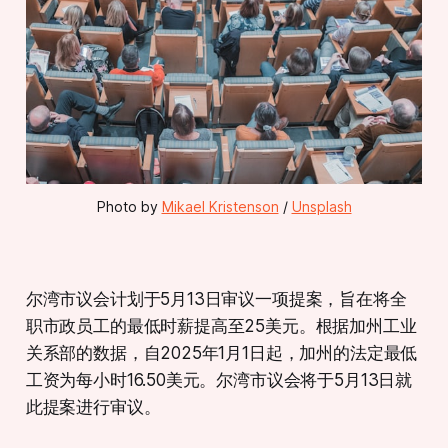
Photo by 
Mikael Kristenson
 / 
Unsplash
尔湾市议会计划于5月13日审议一项提案，旨在将全
职市政员工的最低时薪提高至25美元。根据加州工业
关系部的数据，自2025年1月1日起，加州的法定最低
工资为每小时16.50美元。尔湾市议会将于5月13日就
此提案进行审议。