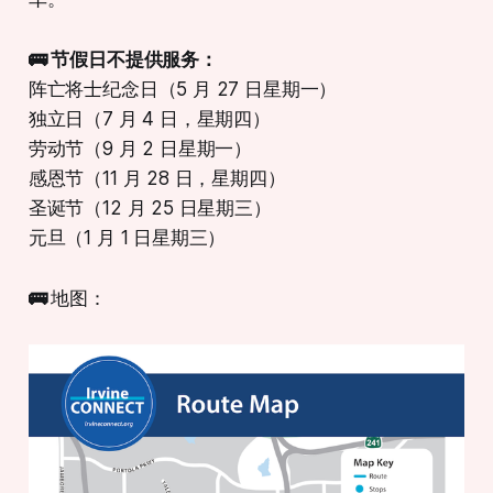
🚌 节假日不提供服务：
阵亡将士纪念日（5 月 27 日星期一）
独立日（7 月 4 日，星期四）
劳动节（9 月 2 日星期一）
感恩节（11 月 28 日，星期四）
圣诞节（12 月 25 日星期三）
元旦（1 月 1 日星期三）
🚌
地图：