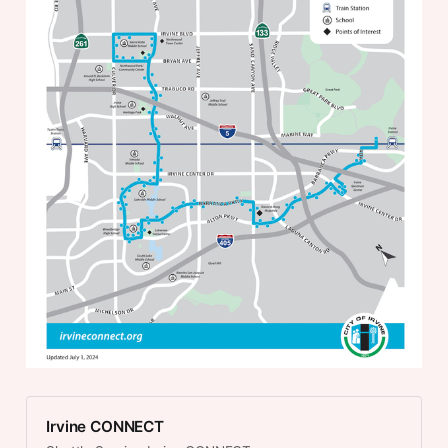
Irvine CONNECT