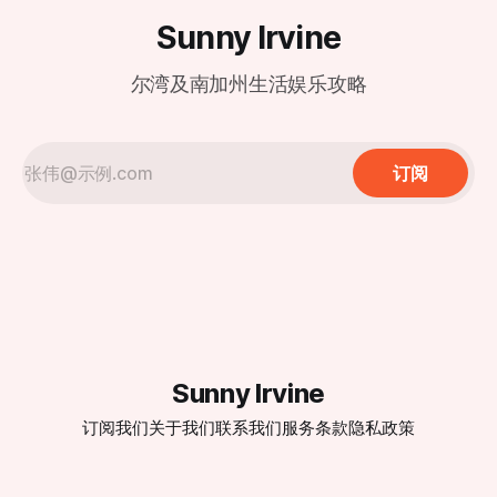
Sunny Irvine
尔湾及南加州生活娱乐攻略
订阅
Sunny Irvine
订阅我们
关于我们
联系我们
服务条款
隐私政策