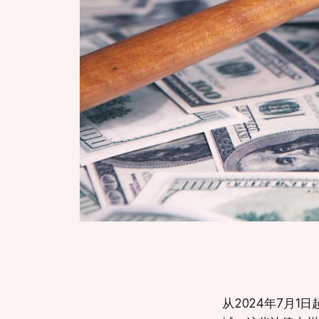
从2024年7月