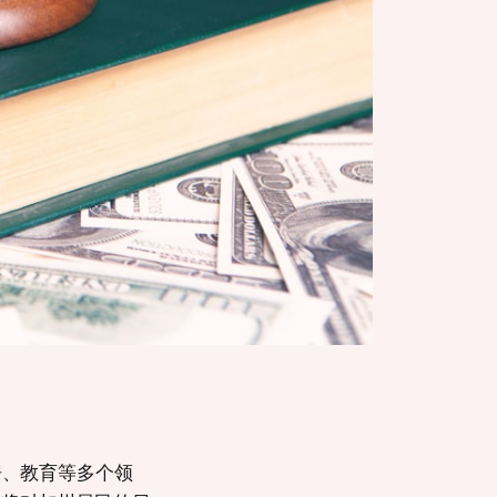
房、教育等多个领