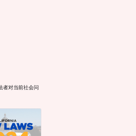
法者对当前社会问